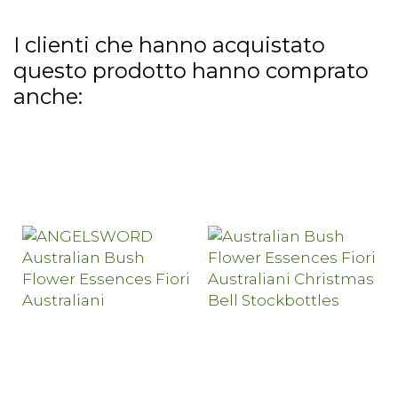
I clienti che hanno acquistato
questo prodotto hanno comprato
anche: