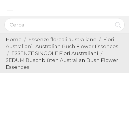
Home
Essenze floreali australiane
Fiori
Australiani- Australian Bush Flower Essences
ESSENZE SINGOLE Fiori Australiani
SEDUM Buschblüten Australian Bush Flower
Essences