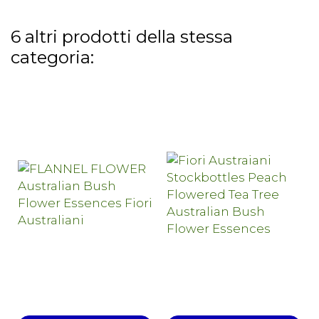
6 altri prodotti della stessa
categoria: