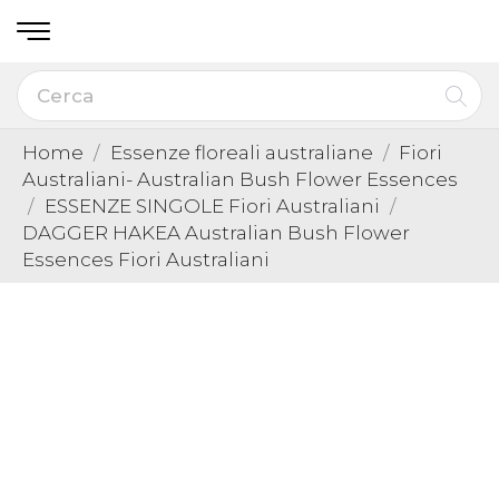
Home
Essenze floreali australiane
Fiori
Australiani- Australian Bush Flower Essences
ESSENZE SINGOLE Fiori Australiani
DAGGER HAKEA Australian Bush Flower
Essences Fiori Australiani