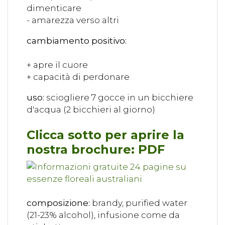
dimenticare
- amarezza verso altri
cambiamento positivo:
+ apre il cuore
+ capacità di perdonare
uso:
sciogliere 7 gocce in un bicchiere
d'acqua (2 bicchieri al giorno)
Clicca sotto per aprire la
nostra brochure: PDF
composizione:
brandy, purified water
(21-23% alcohol), infusione come da