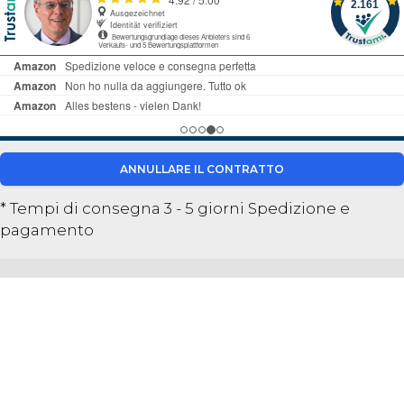
ANNULLARE IL CONTRATTO
* Tempi di consegna 3 - 5 giorni
Spedizione e
pagamento