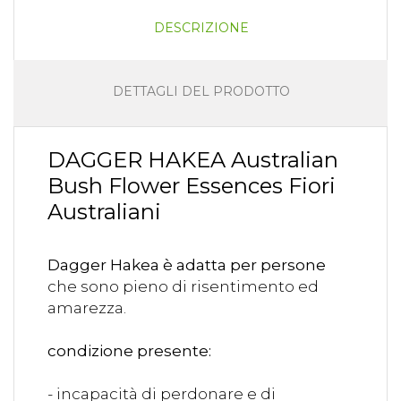
DESCRIZIONE
DETTAGLI DEL PRODOTTO
DAGGER HAKEA Australian
Bush Flower Essences Fiori
Australiani
Dagger Hakea è adatta per persone
che sono pieno di risentimento ed
amarezza.
condizione presente:
- incapacità di perdonare e di