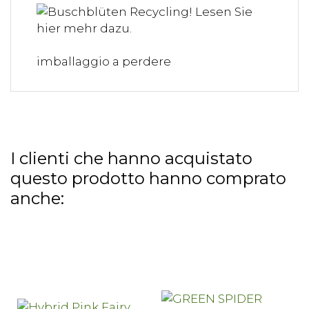
imballaggio a perdere
I clienti che hanno acquistato
questo prodotto hanno comprato
anche: