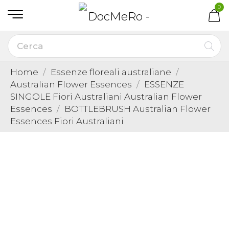
0
Home
Essenze floreali australiane
Australian Flower Essences
ESSENZE
SINGOLE Fiori Australiani Australian Flower
Essences
BOTTLEBRUSH Australian Flower
Essences Fiori Australiani