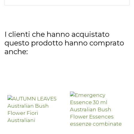
I clienti che hanno acquistato
questo prodotto hanno comprato
anche: