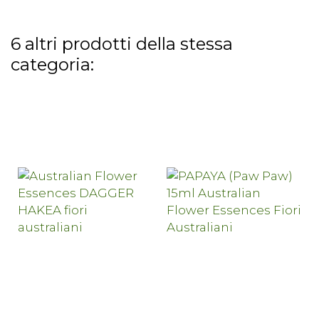
6 altri prodotti della stessa
categoria: