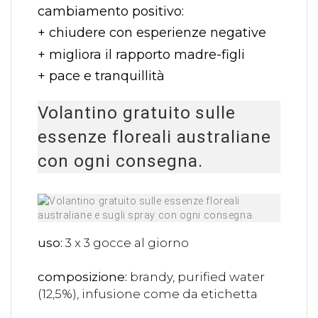
cambiamento positivo:
+ chiudere con esperienze negative
+ migliora il rapporto madre-figli
+ pace e tranquillità
Volantino gratuito sulle
essenze floreali australiane
con ogni consegna.
uso:
3 x 3 gocce al giorno
composizione:
brandy, purified water
(12,5%), infusione come da etichetta