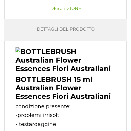
DESCRIZIONE
DETTAGLI DEL PRODOTTO
BOTTLEBRUSH 15 ml
Australian Flower
Essences Fiori Australiani
condizione presente:
-problemi irrisolti
- testardaggine