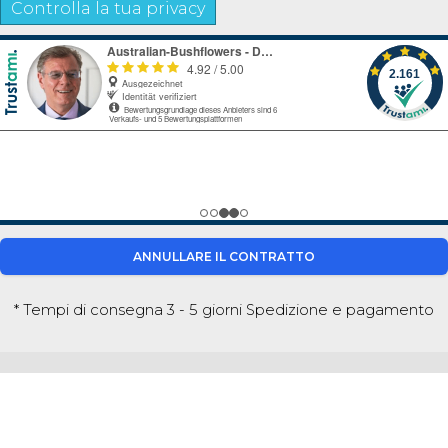
Controlla la tua privacy
ANNULLARE IL CONTRATTO
* Tempi di consegna 3 - 5 giorni
Spedizione e pagamento