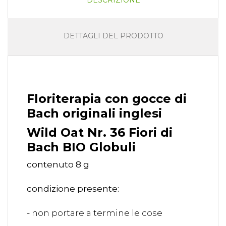
DESCRIZIONE
DETTAGLI DEL PRODOTTO
Floriterapia con gocce di
Bach originali inglesi
Wild Oat Nr. 36 Fiori di
Bach BIO Globuli
contenuto 8 g
condizione presente:
- non portare a termine le cose