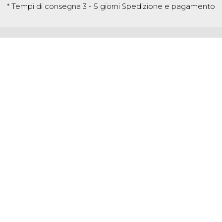
* Tempi di consegna 3 - 5 giorni
Spedizione e pagamento