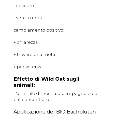
- insicuro
- senza meta
cambiamento positivo:
+ chiarezza
+ trovare una meta
+ persistenza
Effetto di Wild Oat sugli
animali:
L'animale dimostra più impegno ed è
più concentrato.
Applicazione dei BIO Bachblüten