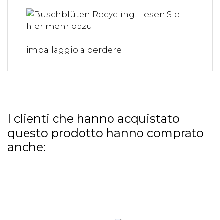
imballaggio a perdere
I clienti che hanno acquistato
questo prodotto hanno comprato
anche: