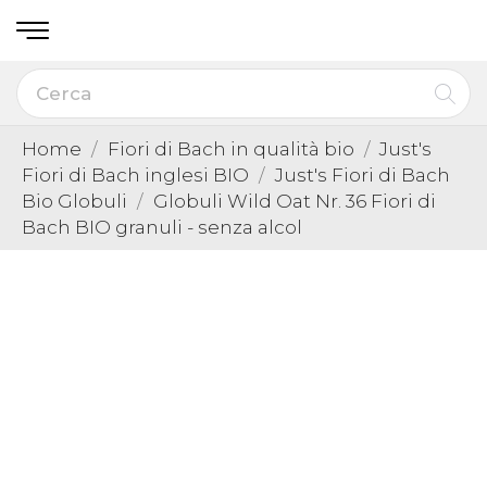
Home
Fiori di Bach in qualità bio
Just's
Fiori di Bach inglesi BIO
Just's Fiori di Bach
Bio Globuli
Globuli Wild Oat Nr. 36 Fiori di
Bach BIO granuli - senza alcol