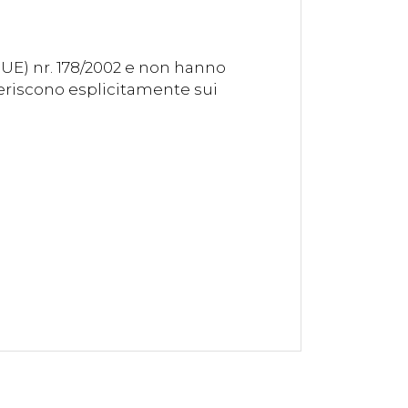
(UE) nr. 178/2002 e non hanno
feriscono esplicitamente sui