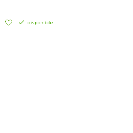

disponibile