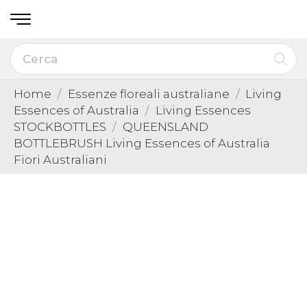
Home
Essenze floreali australiane
Living
Essences of Australia
Living Essences
STOCKBOTTLES
QUEENSLAND
BOTTLEBRUSH Living Essences of Australia
Fiori Australiani