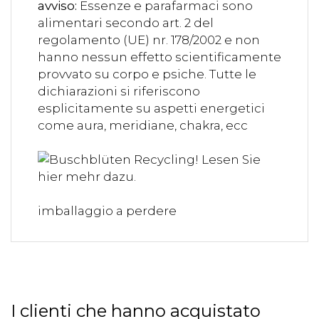
avviso:
Essenze e parafarmaci sono
alimentari secondo art. 2 del
regolamento (UE) nr. 178/2002 e non
hanno nessun effetto scientificamente
provvato su corpo e psiche. Tutte le
dichiarazioni si riferiscono
esplicitamente su aspetti energetici
come aura, meridiane, chakra, ecc
imballaggio a perdere
I clienti che hanno acquistato