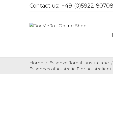
Contact us:
+49-(0)5922-8070
Home
Essenze floreali australiane
Essences of Australia Fiori Australiani