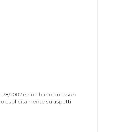
. 178/2002 e non hanno nessun
ono esplicitamente su aspetti