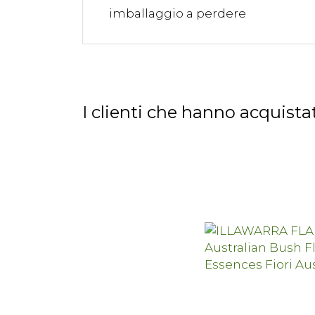
imballaggio a perdere
I clienti che hanno acquis