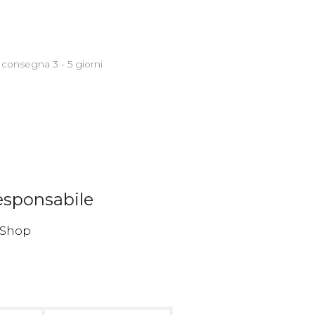
 consegna 3 - 5 giorni
responsabile