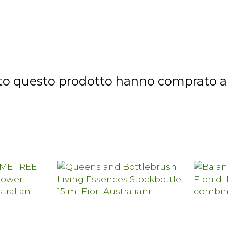
tato questo prodotto hanno comprato 