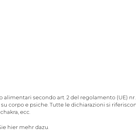
 alimentari secondo art. 2 del regolamento (UE) nr
su corpo e psiche. Tutte le dichiarazioni si riferisc
chakra, ecc.