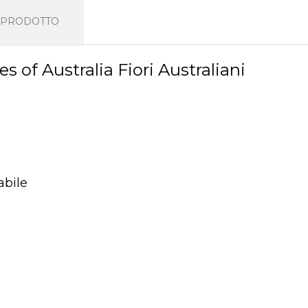
L PRODOTTO
of Australia Fiori Australiani
abile