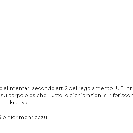
 alimentari secondo art. 2 del regolamento (UE) nr
su corpo e psiche. Tutte le dichiarazioni si riferisc
chakra, ecc.