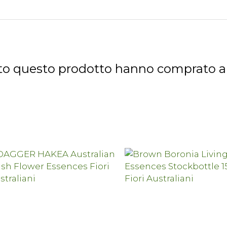
tato questo prodotto hanno comprato 