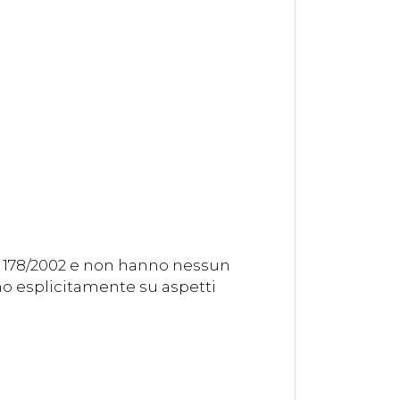
. 178/2002 e non hanno nessun
ono esplicitamente su aspetti