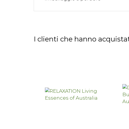
I clienti che hanno acquis