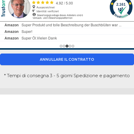
ANNULLARE IL CONTRATTO
* Tempi di consegna 3 - 5 giorni
Spedizione e pagamento