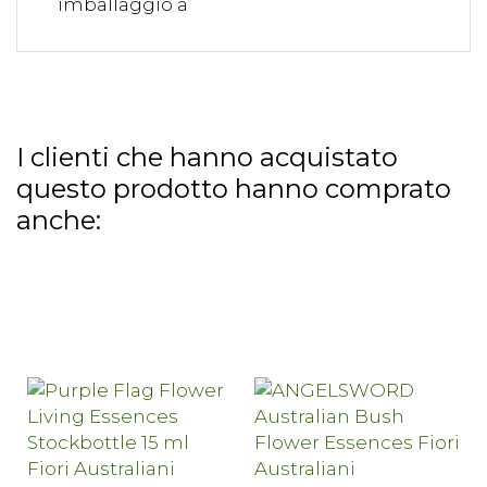
imballaggio a
I clienti che hanno acquistato
questo prodotto hanno comprato
anche: