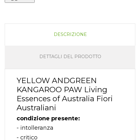
DESCRIZIONE
DETTAGLI DEL PRODOTTO
YELLOW ANDGREEN
KANGAROO PAW Living
Essences of Australia Fiori
Australiani
condizione presente:
- intolleranza
- critico