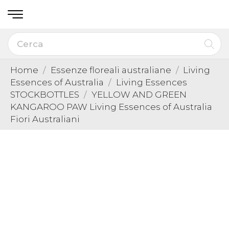
Home
Essenze floreali australiane
Living
Essences of Australia
Living Essences
STOCKBOTTLES
YELLOW AND GREEN
KANGAROO PAW Living Essences of Australia
Fiori Australiani