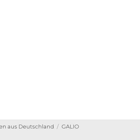
zen aus Deutschland
GALIO