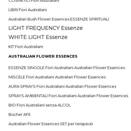
COSMETICI Fiori Australiani
LIBRI Fiori Australiani
Australian Bush Flower Essences ESSENZE SPIRITUALI
LIGHT FREQUENCY Essenze
WHITE LIGHT Essenze
KIT Fiori Australiani
AUSTRALIAN FLOWER ESSENCES
ESSENZE SINGOLE Fiori Australiani Australian Flower Essences
MISCELE Fiori Australiani Australian Flower Essences
AURA SPRAYS Fiori Australiani Australian Flower Essences
SPRAYS AMBIENTALI Fiori Australiani Australian Flower Essences
BIO Fiori Australiani senza ALCOL
Bücher AFE
Australian Flower Essences SET per terapeuti