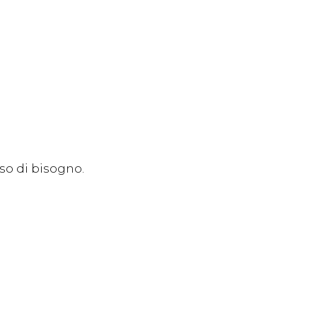
so di bisogno.