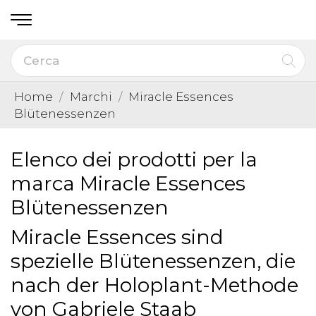
Home
Marchi
Miracle Essences
Blütenessenzen
Elenco dei prodotti per la
marca Miracle Essences
Blütenessenzen
Miracle Essences sind
spezielle Blütenessenzen, die
nach der Holoplant-Methode
von Gabriele Staab