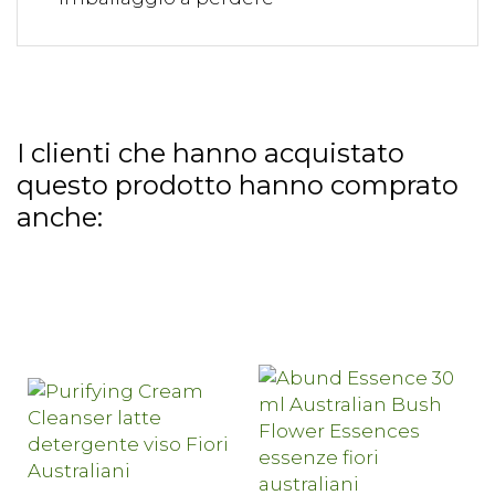
I clienti che hanno acquistato
questo prodotto hanno comprato
anche: