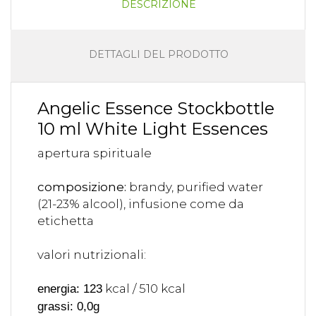
DESCRIZIONE
DETTAGLI DEL PRODOTTO
Angelic Essence Stockbottle
10 ml White Light Essences
apertura spirituale
composizione:
brandy, purified water
(21-23% alcool), infusione come da
etichetta
valori nutrizionali:
kcal / 510 kcal
energia: 123
grassi: 0,0g