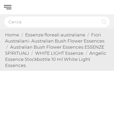
Home
Essenze floreali australiane
Fiori
Australiani- Australian Bush Flower Essences
Australian Bush Flower Essences ESSENZE
SPIRITUALI
WHITE LIGHT Essenze
Angelic
Essence Stockbottle 10 ml White Light
Essences