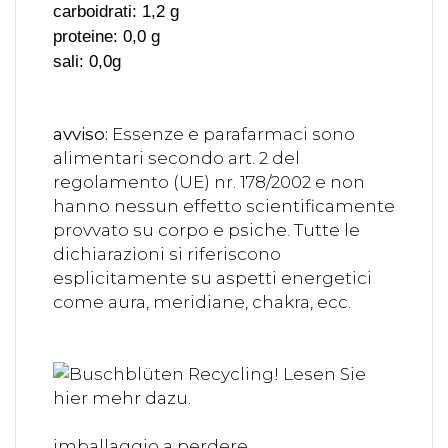
carboidrati: 1,2 g
proteine: 0,0 g
sali: 0,0g
avviso:
Essenze e parafarmaci sono
alimentari secondo art. 2 del
regolamento (UE) nr. 178/2002 e non
hanno nessun effetto scientificamente
provvato su corpo e psiche. Tutte le
dichiarazioni si riferiscono
esplicitamente su aspetti energetici
come aura, meridiane, chakra, ecc.
imballaggio a perdere