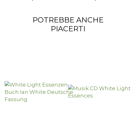
POTREBBE ANCHE
PIACERTI