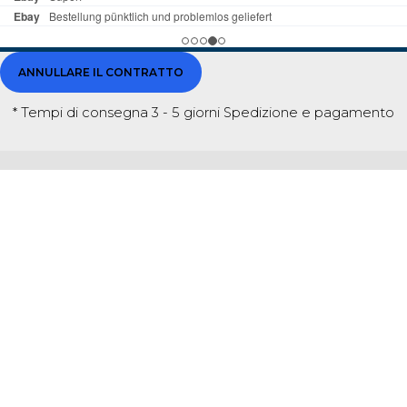
ANNULLARE IL CONTRATTO
* Tempi di consegna 3 - 5 giorni
Spedizione e pagamento