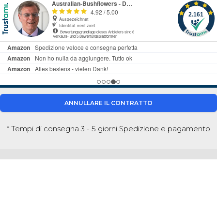
ANNULLARE IL CONTRATTO
* Tempi di consegna 3 - 5 giorni
Spedizione e pagamento