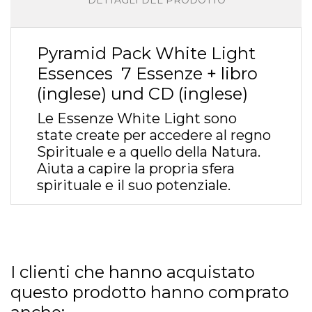
DETTAGLI DEL PRODOTTO
Pyramid Pack White Light
Essences 7 Essenze + libro
(inglese) und CD (inglese)
Le Essenze White Light sono
state create per accedere al regno
Spirituale e a quello della Natura.
Aiuta a capire la propria sfera
spirituale e il suo potenziale.
I clienti che hanno acquistato
questo prodotto hanno comprato