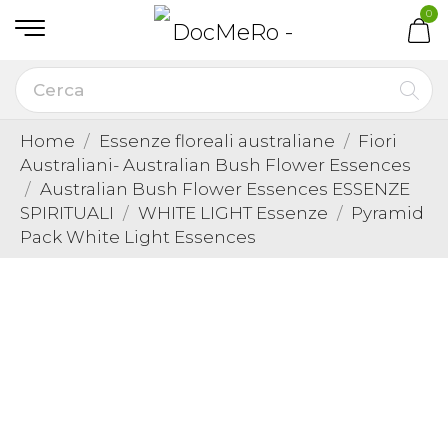
0
Home
Essenze floreali australiane
Fiori
Australiani- Australian Bush Flower Essences
Australian Bush Flower Essences ESSENZE
SPIRITUALI
WHITE LIGHT Essenze
Pyramid
Pack White Light Essences