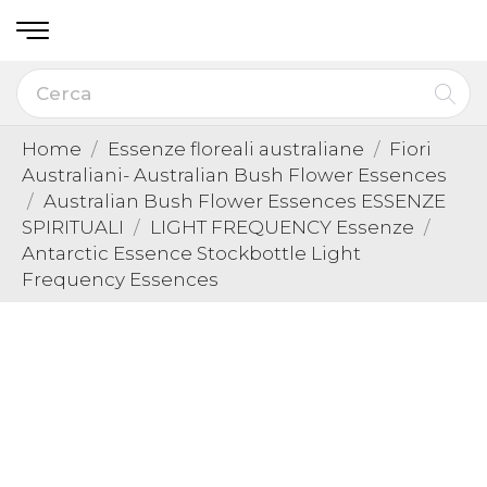
Home
Essenze floreali australiane
Fiori
Australiani- Australian Bush Flower Essences
Australian Bush Flower Essences ESSENZE
SPIRITUALI
LIGHT FREQUENCY Essenze
Antarctic Essence Stockbottle Light
Frequency Essences