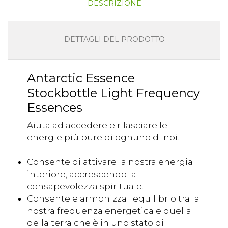
DESCRIZIONE
DETTAGLI DEL PRODOTTO
Antarctic Essence
Stockbottle Light Frequency
Essences
Aiuta ad accedere e rilasciare le
energie più pure di ognuno di noi.
Consente di attivare la nostra energia
interiore, accrescendo la
consapevolezza spirituale.
Consente e armonizza l'equilibrio tra la
nostra frequenza energetica e quella
della terra che è in uno stato di