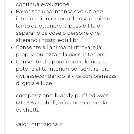
continua evoluzione.
Favorisce una intensa evoluzione
interiore, innalzando il nostro spirito
tanto da ottenere la possibilità di
separarlo da cose o persone che
alterano i nostri equilibri.
Consente all'anima di ritrovare la
propria purezza e la pace interiore.
Consente di approfondire le nostre
potenzialità interiori per sentirsi più
vivi, assecondando la vita con pienezza
di gioia e luce.
composizione:
brandy, purified water
(21-23% alcohol), infusione come da
etichetta
valori nutrizionali: