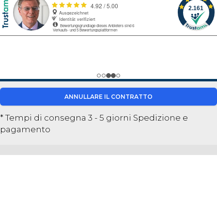
ANNULLARE IL CONTRATTO
* Tempi di consegna 3 - 5 giorni
Spedizione e
pagamento