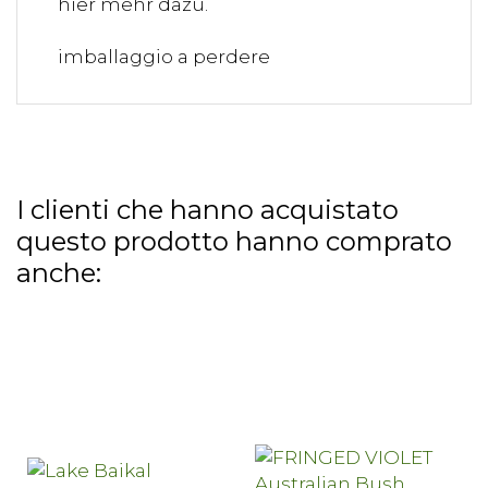
imballaggio a perdere
I clienti che hanno acquistato
questo prodotto hanno comprato
anche: