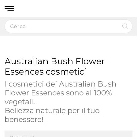
Australian Bush Flower
Essences cosmetici
I cosmetici dei Australian Bush
Flower Essences sono al 100%
vegetali.
Bellezza naturale per il tuo
benessere!