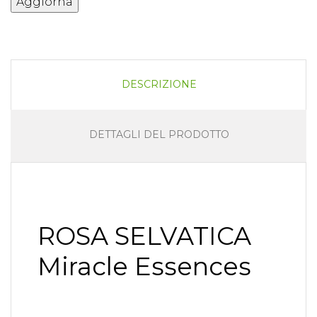
DESCRIZIONE
DETTAGLI DEL PRODOTTO
ROSA SELVATICA
Miracle Essences