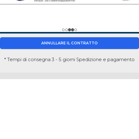
ANNULLARE IL CONTRATTO
* Tempi di consegna 3 - 5 giorni
Spedizione e pagamento