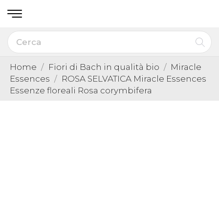
Home
Fiori di Bach in qualità bio
Miracle
Essences
ROSA SELVATICA Miracle Essences
Essenze floreali Rosa corymbifera