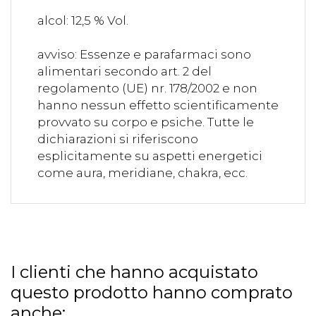
alcol: 12,5 % Vol.
avviso: Essenze e parafarmaci sono
alimentari secondo art. 2 del
regolamento (UE) nr. 178/2002 e non
hanno nessun effetto scientificamente
provvato su corpo e psiche. Tutte le
dichiarazioni si riferiscono
esplicitamente su aspetti energetici
come aura, meridiane, chakra, ecc.
I clienti che hanno acquistato
questo prodotto hanno comprato
anche: