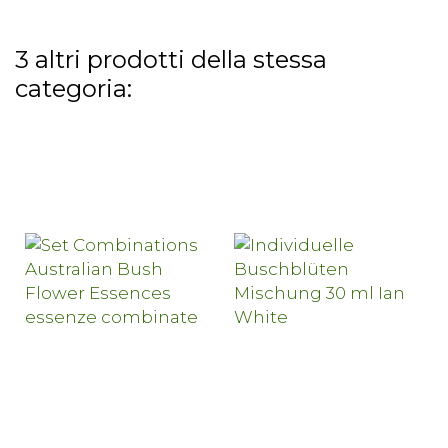
3 altri prodotti della stessa
categoria: