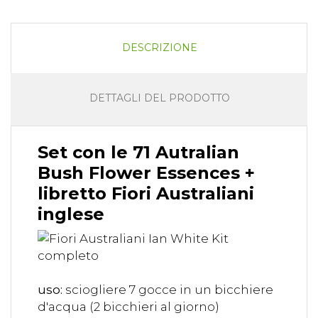
DESCRIZIONE
DETTAGLI DEL PRODOTTO
Set con le 71 Autralian
Bush Flower Essences +
libretto Fiori Australiani
inglese
uso:
sciogliere 7 gocce in un bicchiere
d'acqua (2 bicchieri al giorno)