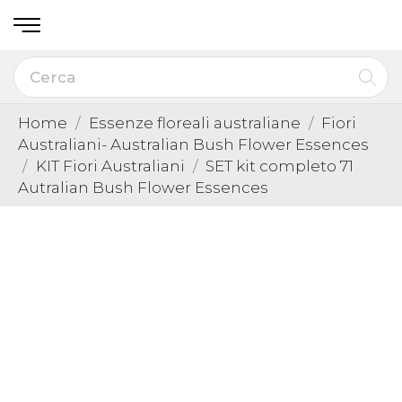
Home
Essenze floreali australiane
Fiori
Australiani- Australian Bush Flower Essences
KIT Fiori Australiani
SET kit completo 71
Autralian Bush Flower Essences