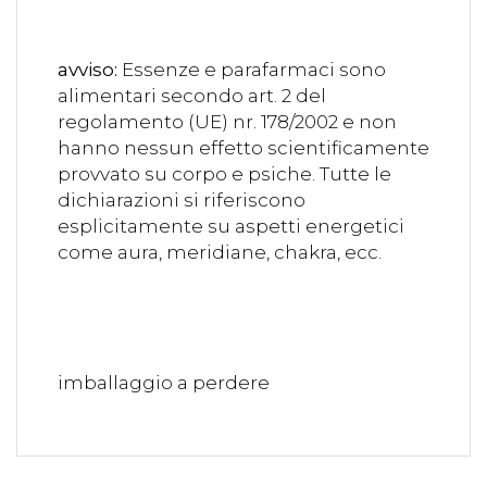
avviso:
Essenze e parafarmaci sono
alimentari secondo art. 2 del
regolamento (UE) nr. 178/2002 e non
hanno nessun effetto scientificamente
provvato su corpo e psiche. Tutte le
dichiarazioni si riferiscono
esplicitamente su aspetti energetici
come aura, meridiane, chakra, ecc.
imballaggio a perdere