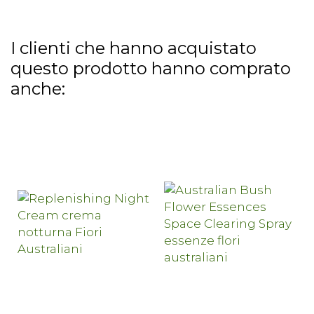
I clienti che hanno acquistato
questo prodotto hanno comprato
anche: