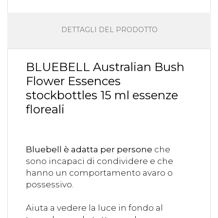
DETTAGLI DEL PRODOTTO
BLUEBELL Australian Bush
Flower Essences
stockbottles 15 ml essenze
floreali
Bluebell è adatta per persone
che
sono incapaci di condividere e che
hanno un comportamento avaro o
possessivo.
Aiuta a vedere la luce in fondo al