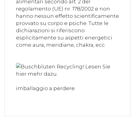
alimentari secondo art. 2 del
regolamento (UE) nr. 178/2002 e non
hanno nessun effetto scientificamente
provvato su corpo e psiche. Tutte le
dichiarazioni si riferiscono
esplicitamente su aspetti energetici
come aura, meridiane, chakra, ecc.
imballaggio a perdere