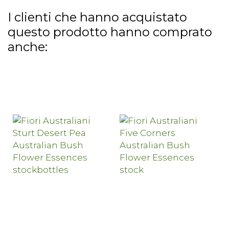
I clienti che hanno acquistato
questo prodotto hanno comprato
anche: