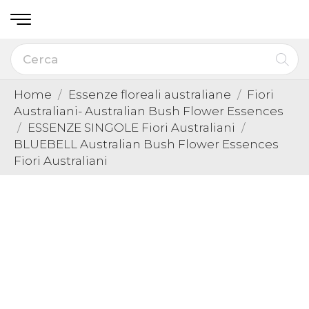
Home
Essenze floreali australiane
Fiori
Australiani- Australian Bush Flower Essences
ESSENZE SINGOLE Fiori Australiani
BLUEBELL Australian Bush Flower Essences
Fiori Australiani