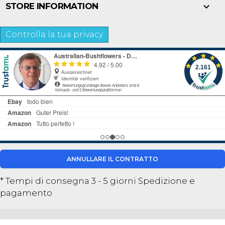

STORE INFORMATION
Controlla la tua privacy
ANNULLARE IL CONTRATTO
* Tempi di consegna 3 - 5 giorni
Spedizione e
pagamento