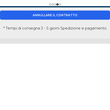
ANNULLARE IL CONTRATTO
* Tempi di consegna 3 - 5 giorni
Spedizione e pagamento