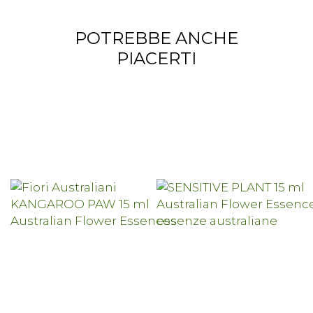
POTREBBE ANCHE
PIACERTI