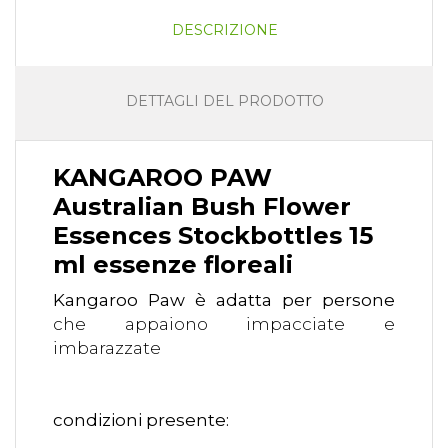
DESCRIZIONE
DETTAGLI DEL PRODOTTO
KANGAROO PAW
Australian Bush Flower
Essences Stockbottles 15
ml essenze floreali
Kangaroo Paw è adatta per persone
che appaiono impacciate e
imbarazzate
condizioni presente: