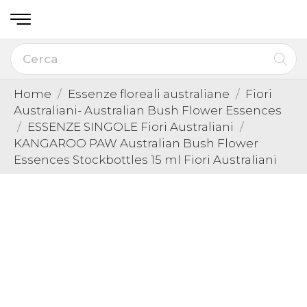
Home
Essenze floreali australiane
Fiori
Australiani- Australian Bush Flower Essences
ESSENZE SINGOLE Fiori Australiani
KANGAROO PAW Australian Bush Flower
Essences Stockbottles 15 ml Fiori Australiani