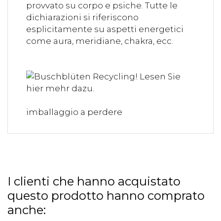
provvato su corpo e psiche. Tutte le
dichiarazioni si riferiscono
esplicitamente su aspetti energetici
come aura, meridiane, chakra, ecc.
imballaggio a perdere
I clienti che hanno acquistato
questo prodotto hanno comprato
anche: