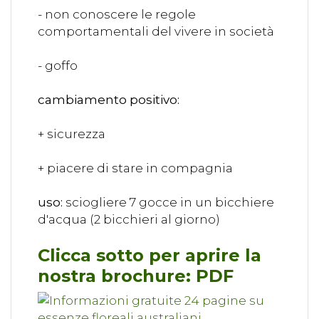
- non conoscere le regole
comportamentali del vivere in società
- goffo
cambiamento positivo:
+ sicurezza
+ piacere di stare in compagnia
uso:
sciogliere 7 gocce in un bicchiere
d'acqua (2 bicchieri al giorno)
Clicca sotto per aprire la
nostra brochure: PDF