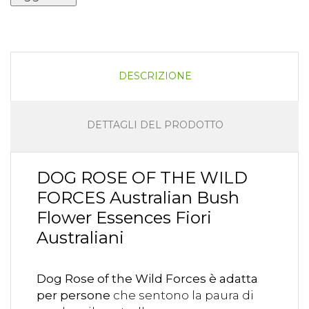
DESCRIZIONE
DETTAGLI DEL PRODOTTO
DOG ROSE OF THE WILD
FORCES Australian Bush
Flower Essences Fiori
Australiani
Dog Rose of the Wild Forces è adatta
per persone
che sentono la paura di