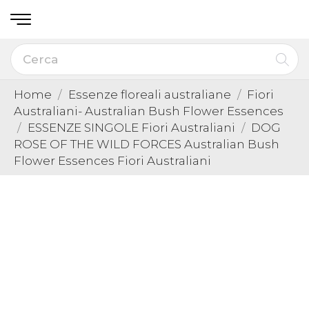
Home
Essenze floreali australiane
Fiori
Australiani- Australian Bush Flower Essences
ESSENZE SINGOLE Fiori Australiani
DOG
ROSE OF THE WILD FORCES Australian Bush
Flower Essences Fiori Australiani