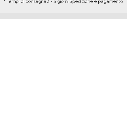
* Tempi di consegna 3 - 5 giorni
Spedizione e pagamento