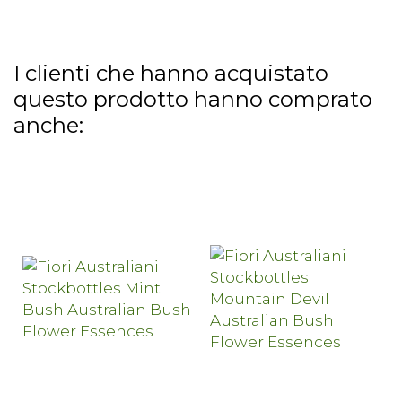
I clienti che hanno acquistato
questo prodotto hanno comprato
anche: