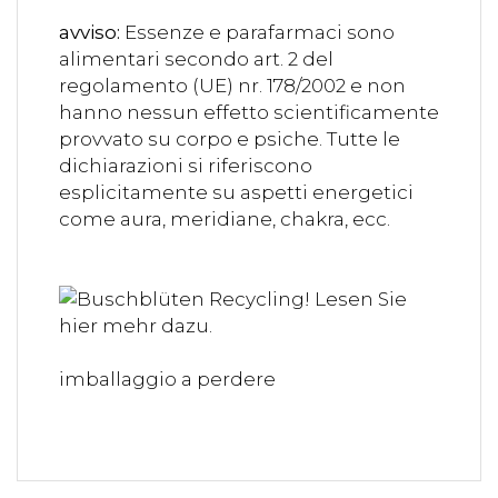
avviso:
Essenze e parafarmaci sono
alimentari secondo art. 2 del
regolamento (UE) nr. 178/2002 e non
hanno nessun effetto scientificamente
provvato su corpo e psiche. Tutte le
dichiarazioni si riferiscono
esplicitamente su aspetti energetici
come aura, meridiane, chakra, ecc.
imballaggio a perdere