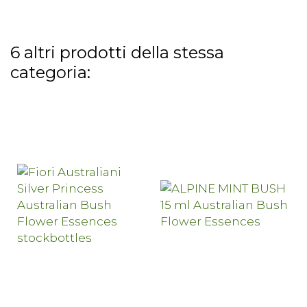
6 altri prodotti della stessa
categoria: