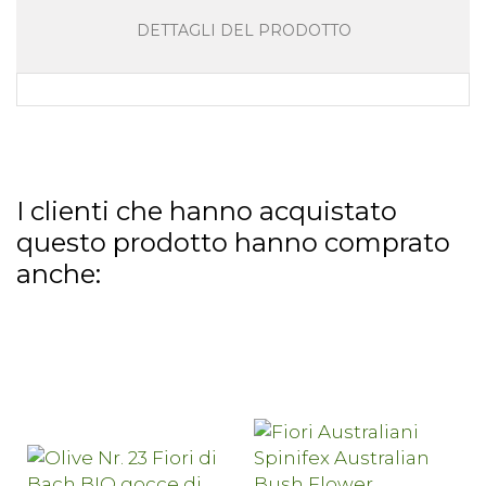
DETTAGLI DEL PRODOTTO
I clienti che hanno acquistato
questo prodotto hanno comprato
anche: