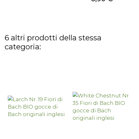
6 altri prodotti della stessa
categoria: