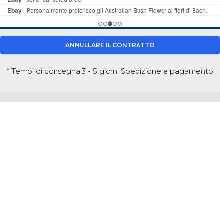
ANNULLARE IL CONTRATTO
* Tempi di consegna 3 - 5 giorni
Spedizione e pagamento