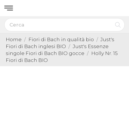
Home
Fiori di Bach in qualità bio
Just's
Fiori di Bach inglesi BIO
Just's Essenze
singole Fiori di Bach BIO gocce
Holly Nr. 15
Fiori di Bach BIO