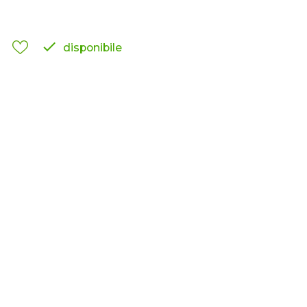

disponibile