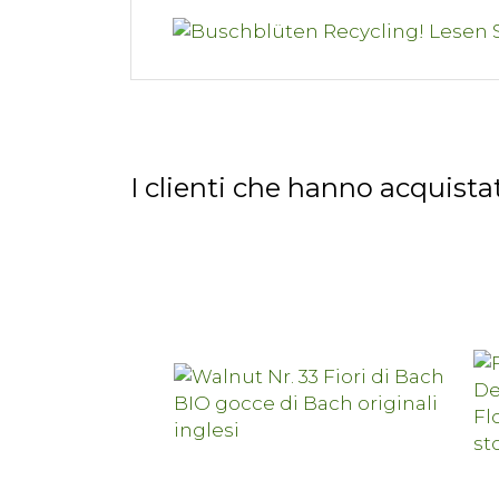
I clienti che hanno acquis