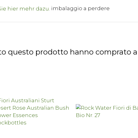
imbalaggio a perdere
tato questo prodotto hanno comprato 