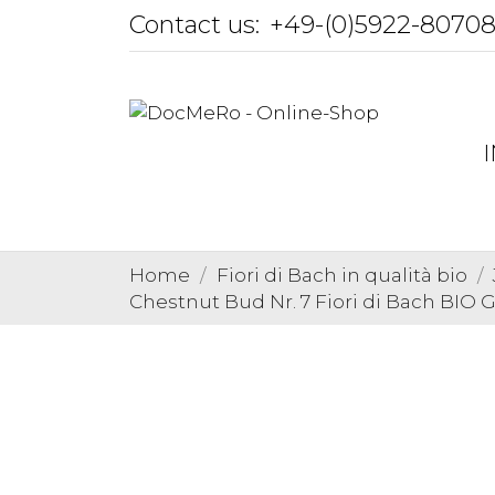
Contact us:
+49-(0)5922-8070
Home
Fiori di Bach in qualità bio
Chestnut Bud Nr. 7 Fiori di Bach BI