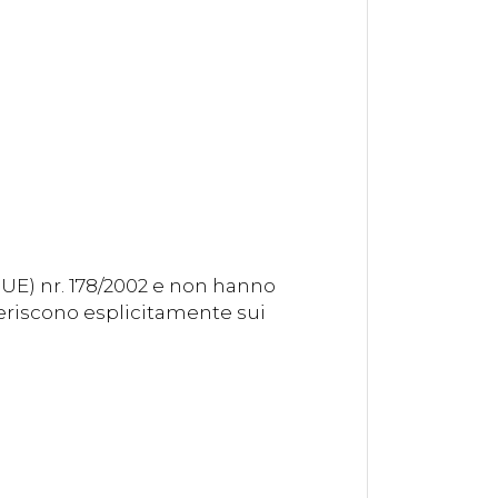
(UE) nr. 178/2002 e non hanno
feriscono esplicitamente sui