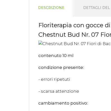
DESCRIZIONE
DETTAGLI DE
Floriterapia con gocce di
Chestnut Bud Nr. 07 Fio
contenuto 10 ml
condizione presente:
- errori ripetuti
- scarsa attenzione
cambiamento positivo: