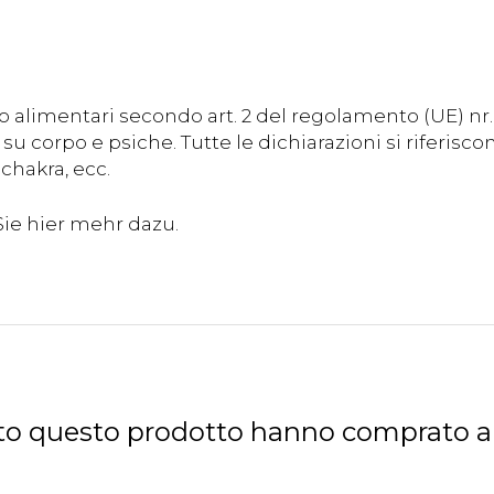
 alimentari secondo art. 2 del regolamento (UE) nr
su corpo e psiche. Tutte le dichiarazioni si riferisc
chakra, ecc.
tato questo prodotto hanno comprato 