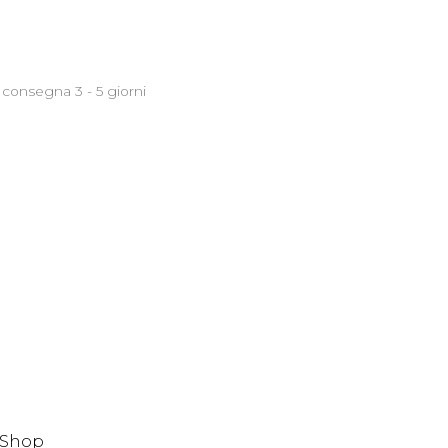
 consegna 3 - 5 giorni