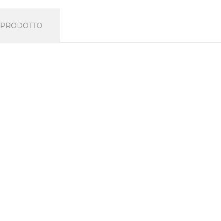
L PRODOTTO