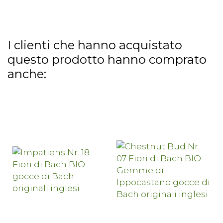
I clienti che hanno acquistato
questo prodotto hanno comprato
anche: