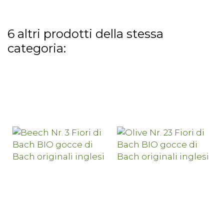
6 altri prodotti della stessa
categoria: