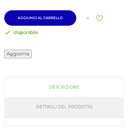
AGGIUNGI AL CARRELLO
0

disponibile
DESCRIZIONE
DETTAGLI DEL PRODOTTO