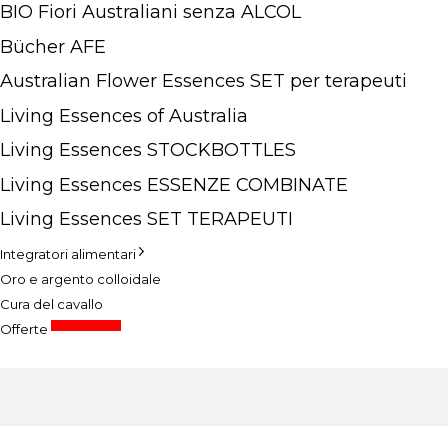
BIO Fiori Australiani senza ALCOL
Bücher AFE
Australian Flower Essences SET per terapeuti
Living Essences of Australia
Living Essences STOCKBOTTLES
Living Essences ESSENZE COMBINATE
Living Essences SET TERAPEUTI
Integratori alimentari
Oro e argento colloidale
Cura del cavallo
prezzi speciali
Offerte