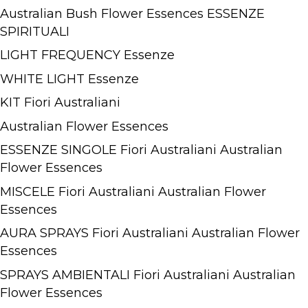
Australian Bush Flower Essences ESSENZE
SPIRITUALI
LIGHT FREQUENCY Essenze
WHITE LIGHT Essenze
KIT Fiori Australiani
Australian Flower Essences
ESSENZE SINGOLE Fiori Australiani Australian
Flower Essences
MISCELE Fiori Australiani Australian Flower
Essences
AURA SPRAYS Fiori Australiani Australian Flower
Essences
SPRAYS AMBIENTALI Fiori Australiani Australian
Flower Essences