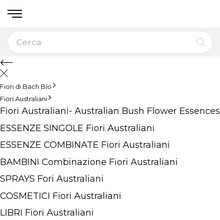
Fiori di Bach Bio
Fiori Australiani
Fiori Australiani- Australian Bush Flower Essences
ESSENZE SINGOLE Fiori Australiani
ESSENZE COMBINATE Fiori Australiani
BAMBINI Combinazione Fiori Australiani
SPRAYS Fori Australiani
COSMETICI Fiori Australiani
LIBRI Fiori Australiani