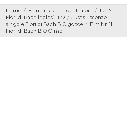
Home
Fiori di Bach in qualità bio
Just's
Fiori di Bach inglesi BIO
Just's Essenze
singole Fiori di Bach BIO gocce
Elm Nr. 11
Fiori di Bach BIO Olmo