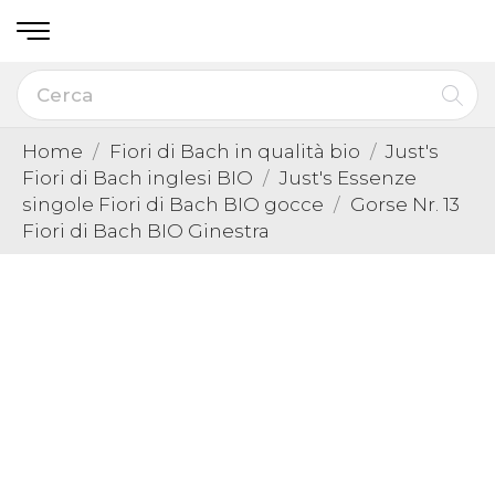
Home
Fiori di Bach in qualità bio
Just's
Fiori di Bach inglesi BIO
Just's Essenze
singole Fiori di Bach BIO gocce
Gorse Nr. 13
Fiori di Bach BIO Ginestra