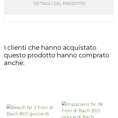
DETTAGLI DEL PRODOTTO
I clienti che hanno acquistato
questo prodotto hanno comprato
anche: