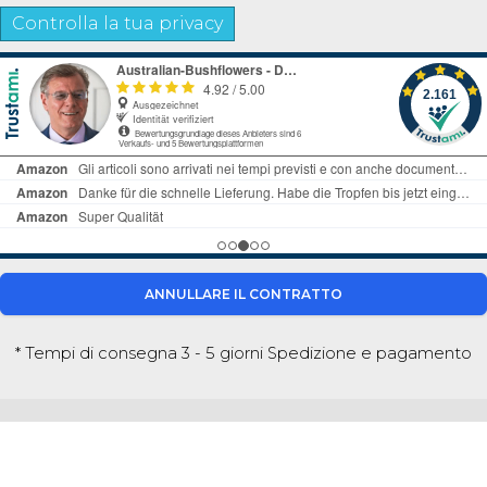
Controlla la tua privacy
ANNULLARE IL CONTRATTO
* Tempi di consegna 3 - 5 giorni
Spedizione e pagamento