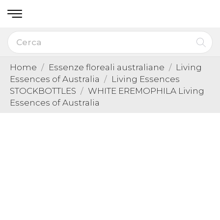
Home
Essenze floreali australiane
Living
Essences of Australia
Living Essences
STOCKBOTTLES
WHITE EREMOPHILA Living
Essences of Australia