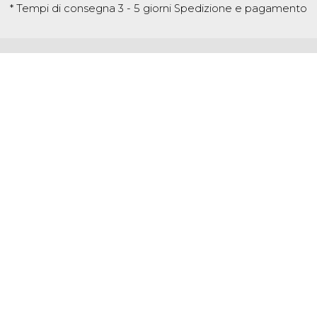
* Tempi di consegna 3 - 5 giorni
Spedizione e pagamento