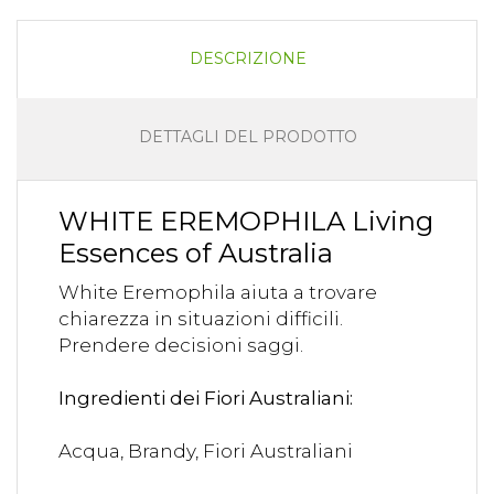
DESCRIZIONE
DETTAGLI DEL PRODOTTO
WHITE EREMOPHILA Living
Essences of Australia
White Eremophila aiuta a trovare
chiarezza in situazioni difficili.
Prendere decisioni saggi.
Ingredienti dei Fiori Australiani:
Acqua, Brandy, Fiori Australiani