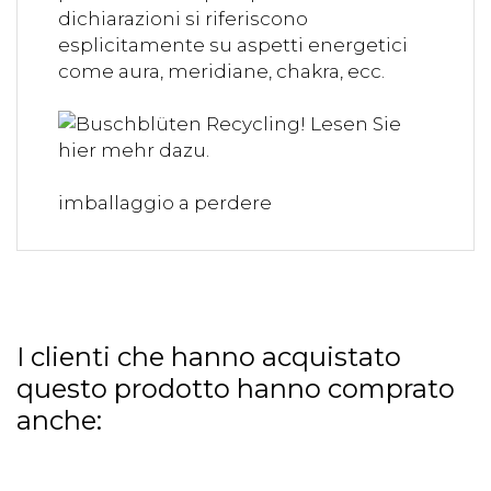
dichiarazioni si riferiscono
esplicitamente su aspetti energetici
come aura, meridiane, chakra, ecc.
imballaggio a perdere
I clienti che hanno acquistato
questo prodotto hanno comprato
anche: