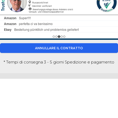
ANNULLARE IL CONTRATTO
* Tempi di consegna 3 - 5 giorni
Spedizione e pagamento