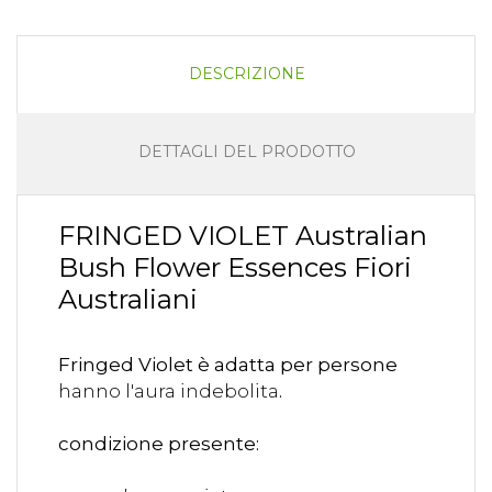
DESCRIZIONE
DETTAGLI DEL PRODOTTO
FRINGED VIOLET Australian
Bush Flower Essences Fiori
Australiani
Fringed Violet è adatta per persone
hanno l'aura indebolita
.
condizione presente: