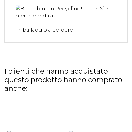
imballaggio a perdere
I clienti che hanno acquistato
questo prodotto hanno comprato
anche: