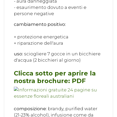
- aura danneggiata
- esaurimento dovuto a eventi e
persone negative
cambiamento positivo:
+ protezione energetica
+ riparazione dell'aura
uso:
sciogliere 7 gocce in un bicchiere
d'acqua (2 bicchieri al giorno)
Clicca sotto per aprire la
nostra brochure: PDF
composizione:
brandy, purified water
(21-23% alcohol), infusione come da