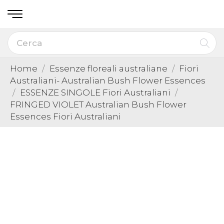
Home
Essenze floreali australiane
Fiori
Australiani- Australian Bush Flower Essences
ESSENZE SINGOLE Fiori Australiani
FRINGED VIOLET Australian Bush Flower
Essences Fiori Australiani